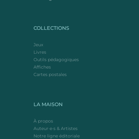
COLLECTIONS
Jeux
Livres
Outils pédagogiques
Affiches
Cartes postales
LA MAISON
À propos
Auteur·e·s & Artistes
Notre ligne éditoriale