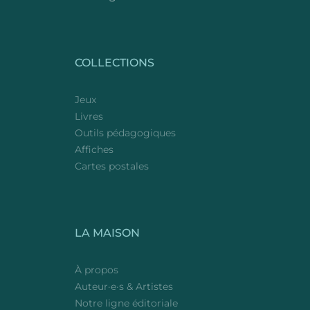
COLLECTIONS
Jeux
Livres
Outils pédagogiques
Affiches
Cartes postales
LA MAISON
À propos
Auteur·e·s & Artistes
Notre ligne éditoriale