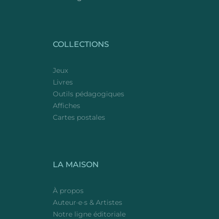
COLLECTIONS
Jeux
Livres
Outils pédagogiques
Affiches
Cartes postales
LA MAISON
À propos
Auteur·e·s & Artistes
Notre ligne éditoriale