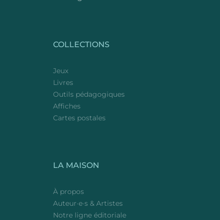
COLLECTIONS
Jeux
Livres
Outils pédagogiques
Affiches
Cartes postales
LA MAISON
À propos
Auteur·e·s & Artistes
Notre ligne éditoriale